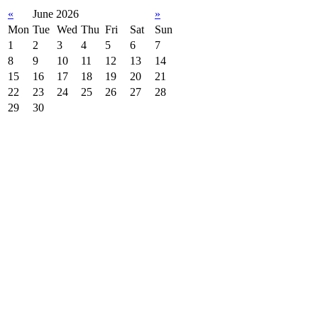
«
June 2026
»
Mon
Tue
Wed
Thu
Fri
Sat
Sun
1
2
3
4
5
6
7
8
9
10
11
12
13
14
15
16
17
18
19
20
21
22
23
24
25
26
27
28
29
30