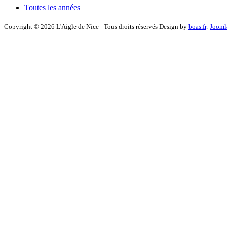
Toutes les années
Copyright © 2026 L'Aigle de Nice - Tous droits réservés Design by
boas.fr
.
Jooml