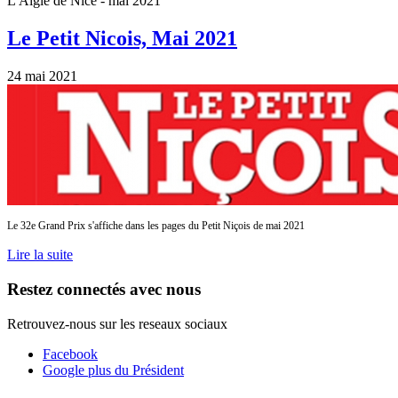
L'Aigle de Nice - mai 2021
Le Petit Nicois, Mai 2021
24 mai 2021
Le 32e Grand Prix s'affiche dans les pages du Petit Niçois de mai 2021
Lire la suite
Restez connectés avec nous
Retrouvez-nous sur les reseaux sociaux
Facebook
Google plus du Président