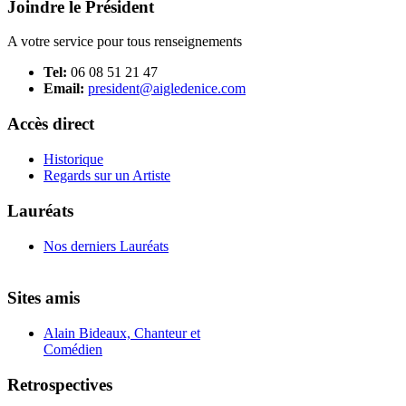
Joindre le Président
A votre service pour tous renseignements
Tel:
06 08 51 21 47
Email:
president@aigledenice.com
Accès direct
Historique
Regards sur un Artiste
Lauréats
Nos derniers Lauréats
Sites amis
Alain Bideaux, Chanteur et
Comédien
Retrospectives