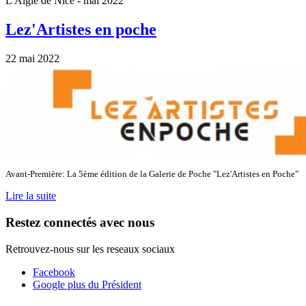
L'Aigle de Nice - mai 2022
Lez'Artistes en poche
22 mai 2022
Avant-Première: La 5ème édition de la Galerie de Poche "Lez'Artistes en Poche"
Lire la suite
Restez connectés avec nous
Retrouvez-nous sur les reseaux sociaux
Facebook
Google plus du Président