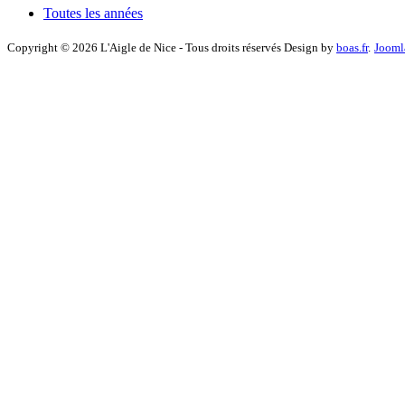
Toutes les années
Copyright © 2026 L'Aigle de Nice - Tous droits réservés Design by
boas.fr
.
Jooml