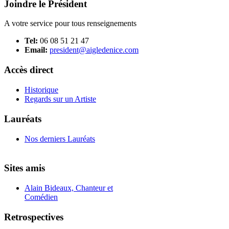
Joindre le Président
A votre service pour tous renseignements
Tel:
06 08 51 21 47
Email:
president@aigledenice.com
Accès direct
Historique
Regards sur un Artiste
Lauréats
Nos derniers Lauréats
Sites amis
Alain Bideaux, Chanteur et
Comédien
Retrospectives