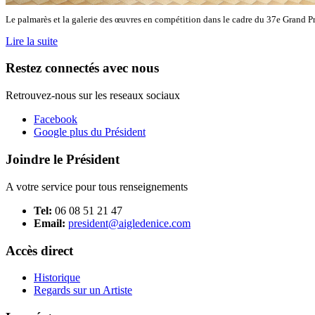
Le palmarès et la galerie des œuvres en compétition dans le cadre du 37e Grand Pr
Lire la suite
Restez connectés avec nous
Retrouvez-nous sur les reseaux sociaux
Facebook
Google plus du Président
Joindre le Président
A votre service pour tous renseignements
Tel:
06 08 51 21 47
Email:
president@aigledenice.com
Accès direct
Historique
Regards sur un Artiste