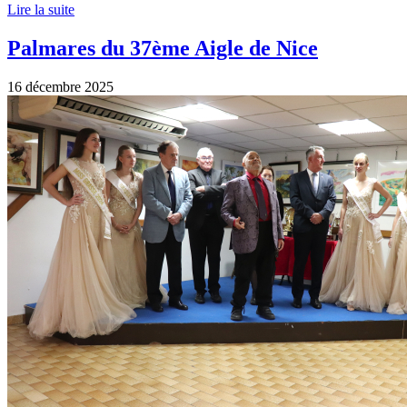
Lire la suite
Palmares du 37ème Aigle de Nice
16 décembre 2025