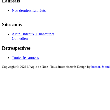
Lauréats
Nos derniers Lauréats
Sites amis
Alain Bideaux, Chanteur et
Comédien
Retrospectives
Toutes les années
Copyright © 2026 L'Aigle de Nice - Tous droits réservés Design by
boas.fr
.
Jooml