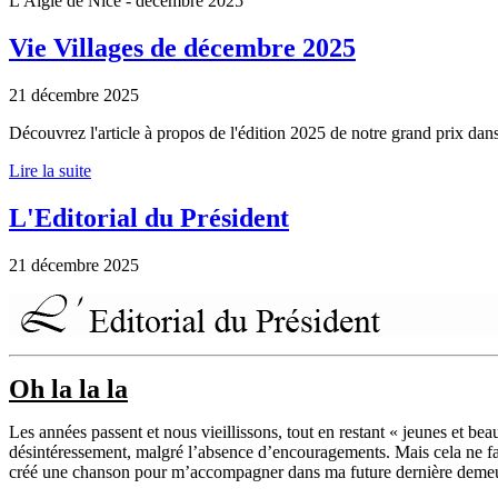
L'Aigle de Nice - décembre 2025
Vie Villages de décembre 2025
21 décembre 2025
Découvrez l'article à propos de l'édition 2025 de notre grand prix da
Lire la suite
L'Editorial du Président
21 décembre 2025
Oh la la la
Les années passent et nous vieillissons, tout en restant « jeunes et beaux
désintéressement, malgré l’absence d’encouragements. Mais cela ne fait
créé une chanson pour m’accompagner dans ma future dernière demeure,