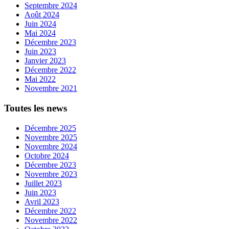
Septembre 2024
Août 2024
Juin 2024
Mai 2024
Décembre 2023
Juin 2023
Janvier 2023
Décembre 2022
Mai 2022
Novembre 2021
Toutes les news
Décembre 2025
Novembre 2025
Novembre 2024
Octobre 2024
Décembre 2023
Novembre 2023
Juillet 2023
Juin 2023
Avril 2023
Décembre 2022
Novembre 2022