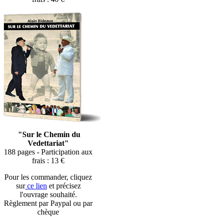
"Sur le Chemin du
Vedettariat"
188 pages - Participation aux
frais : 13 €
Pour les commander, cliquez
sur
ce lien
et précisez
l'ouvrage souhaité.
Règlement par Paypal ou par
chèque