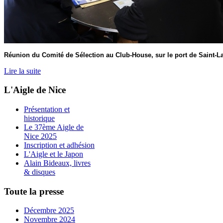
Réunion du Comité de Sélection au Club-House, sur le port de Saint-L
Lire la suite
L'Aigle de Nice
Présentation et
historique
Le 37ème Aigle de
Nice 2025
Inscription et adhésion
L'Aigle et le Japon
Alain Bideaux, livres
& disques
Toute la presse
Décembre 2025
Novembre 2024