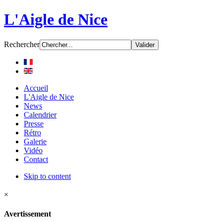
L'Aigle de Nice
Rechercher
Accueil
L'Aigle de Nice
News
Calendrier
Presse
Rétro
Galerie
Vidéo
Contact
Skip to content
×
Avertissement