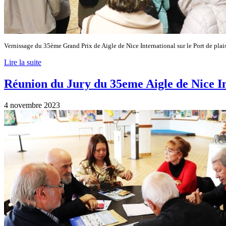
Vernissage du 35ème
Grand Prix de
Aigle de Nice International sur le Port de pla
Lire la suite
Réunion du Jury du 35eme Aigle de Nice I
4 novembre 2023