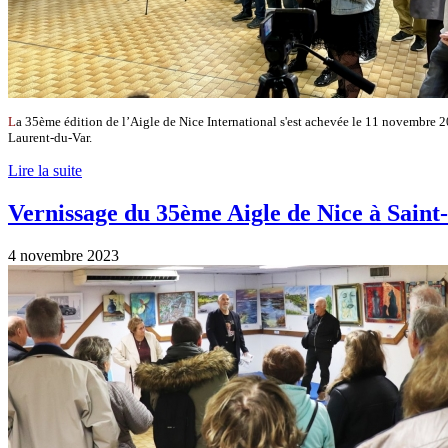
L
a 35ème édition de l’Aigle de Nice International s'est achevée le 11 novembre 2
Laurent-du-Var.
Lire la suite
Vernissage du 35ème Aigle de Nice à Sain
4 novembre 2023