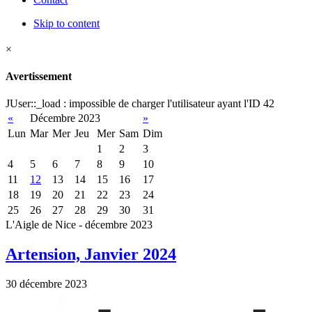
Skip to content
×
Avertissement
JUser::_load : impossible de charger l'utilisateur ayant l'ID 42
«
Décembre 2023
»
Lun
Mar
Mer
Jeu
Mer
Sam
Dim
1
2
3
4
5
6
7
8
9
10
11
12
13
14
15
16
17
18
19
20
21
22
23
24
25
26
27
28
29
30
31
L'Aigle de Nice - décembre 2023
Artension, Janvier 2024
30 décembre 2023