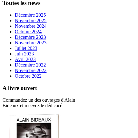
Toutes les news
Décembre 2025
Novembre 2025
Novembre 2024
Octobre 2024
Décembre 2023
Novembre 2023
Juillet 2023
Juin 2023
Avril 2023
Décembre 2022
Novembre 2022
Octobre 2022
A livre ouvert
Commandez un des ouvrages d'Alain
Bideaux et recevez le dédicacé