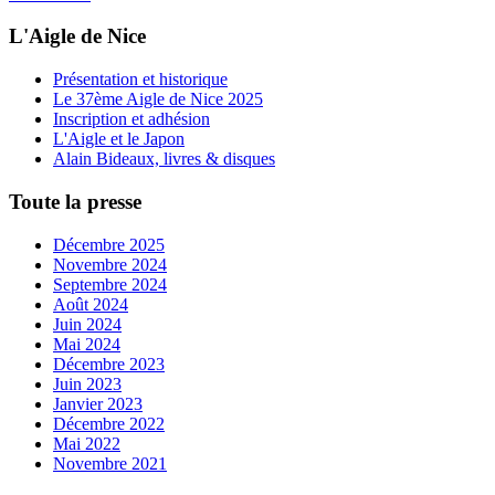
L'Aigle de Nice
Présentation et historique
Le 37ème Aigle de Nice 2025
Inscription et adhésion
L'Aigle et le Japon
Alain Bideaux, livres & disques
Toute la presse
Décembre 2025
Novembre 2024
Septembre 2024
Août 2024
Juin 2024
Mai 2024
Décembre 2023
Juin 2023
Janvier 2023
Décembre 2022
Mai 2022
Novembre 2021