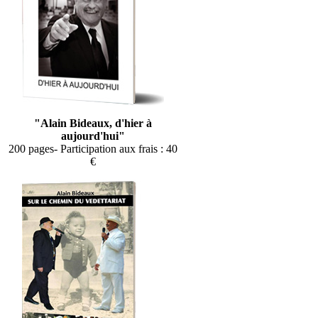
"Alain Bideaux, d'hier à
aujourd'hui"
200 pages- Participation aux frais : 40
€