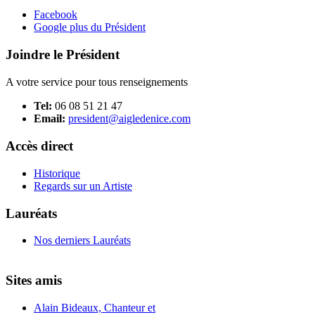
Facebook
Google plus du Président
Joindre le Président
A votre service pour tous renseignements
Tel:
06 08 51 21 47
Email:
president@aigledenice.com
Accès direct
Historique
Regards sur un Artiste
Lauréats
Nos derniers Lauréats
Sites amis
Alain Bideaux, Chanteur et