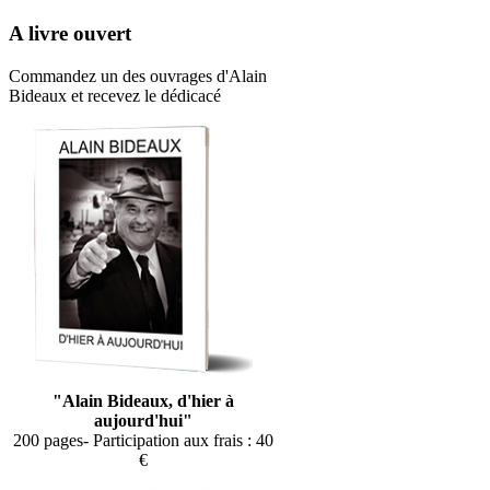
A livre ouvert
Commandez un des ouvrages d'Alain
Bideaux et recevez le dédicacé
"Alain Bideaux, d'hier à
aujourd'hui"
200 pages- Participation aux frais : 40
€