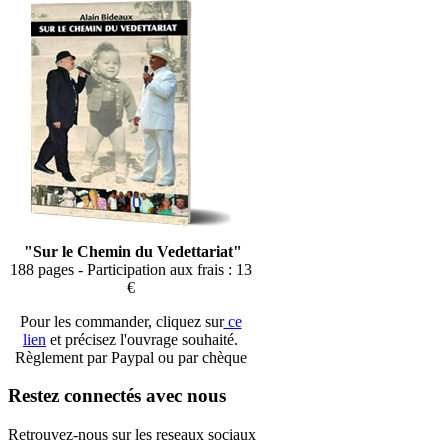
"Sur le Chemin du Vedettariat"
188 pages - Participation aux frais : 13
€
Pour les commander, cliquez sur
ce
lien
et précisez l'ouvrage souhaité.
Règlement par Paypal ou par chèque
Restez connectés avec nous
Retrouvez-nous sur les reseaux sociaux