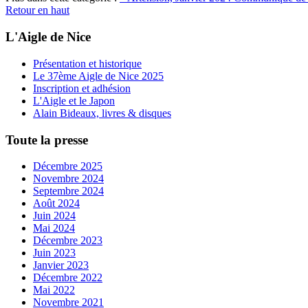
Retour en haut
L'Aigle de Nice
Présentation et historique
Le 37ème Aigle de Nice 2025
Inscription et adhésion
L'Aigle et le Japon
Alain Bideaux, livres & disques
Toute la presse
Décembre 2025
Novembre 2024
Septembre 2024
Août 2024
Juin 2024
Mai 2024
Décembre 2023
Juin 2023
Janvier 2023
Décembre 2022
Mai 2022
Novembre 2021