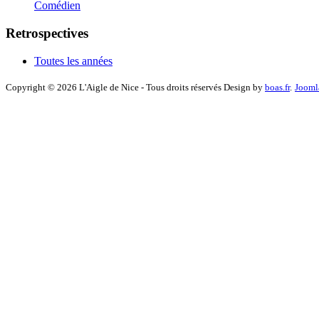
Comédien
Retrospectives
Toutes les années
Copyright © 2026 L'Aigle de Nice - Tous droits réservés Design by
boas.fr
.
Jooml