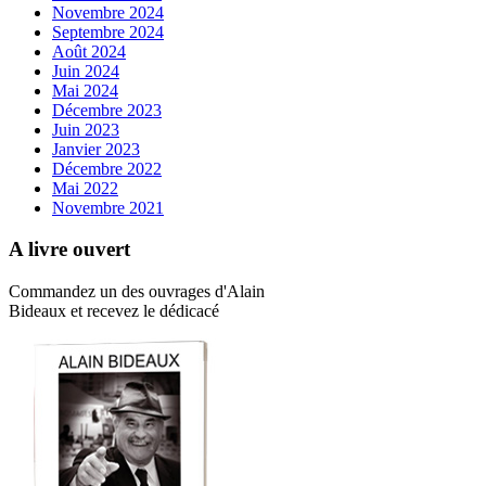
Novembre 2024
Septembre 2024
Août 2024
Juin 2024
Mai 2024
Décembre 2023
Juin 2023
Janvier 2023
Décembre 2022
Mai 2022
Novembre 2021
A livre ouvert
Commandez un des ouvrages d'Alain
Bideaux et recevez le dédicacé