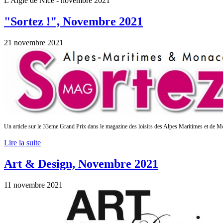
L'Aigle de Nice - novembre 2021
"Sortez !", Novembre 2021
21 novembre 2021
Un article sur le 33eme Grand Prix dans le
magazine des loisirs des Alpes Maritimes et de 
Lire la suite
Art & Design, Novembre 2021
11 novembre 2021