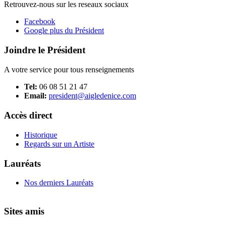
Retrouvez-nous sur les reseaux sociaux
Facebook
Google plus du Président
Joindre le Président
A votre service pour tous renseignements
Tel:
06 08 51 21 47
Email:
president@aigledenice.com
Accès direct
Historique
Regards sur un Artiste
Lauréats
Nos derniers Lauréats
Sites amis