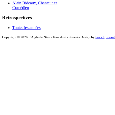
Alain Bideaux, Chanteur et
Comédien
Retrospectives
Toutes les années
Copyright © 2026 L'Aigle de Nice - Tous droits réservés Design by
boas.fr
.
Jooml