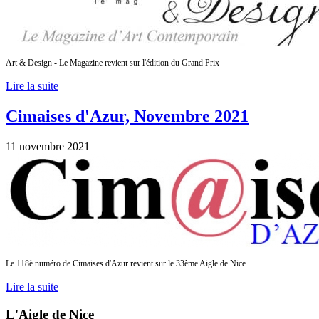
Art & Design - Le Magazine revient sur l'édition du Grand Prix
Lire la suite
Cimaises d'Azur, Novembre 2021
11 novembre 2021
Le 118è numéro de Cimaises d'Azur revient sur le 33ème Aigle de Nice
Lire la suite
L'Aigle de Nice