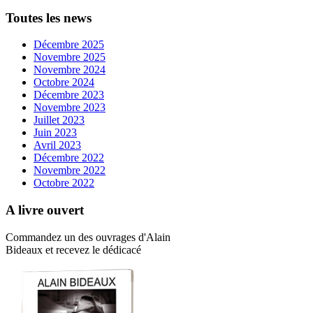
Toutes les news
Décembre 2025
Novembre 2025
Novembre 2024
Octobre 2024
Décembre 2023
Novembre 2023
Juillet 2023
Juin 2023
Avril 2023
Décembre 2022
Novembre 2022
Octobre 2022
A livre ouvert
Commandez un des ouvrages d'Alain
Bideaux et recevez le dédicacé