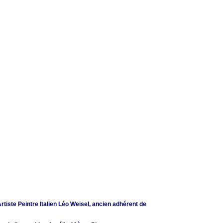
’Artiste Peintre Italien Léo Weisel, ancien adhérent de