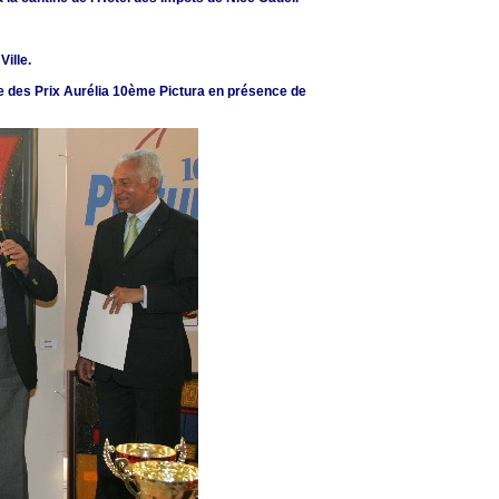
Ville.
se des Prix Aurélia 10ème Pictura en présence de