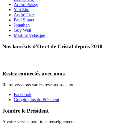
André Poissy
Yan Zhu
André Liez
Paul Sibuet
Jonathan
Guy Weil
Martine Velasque
Nos lauréats d'Or et de Cristal depuis 2010
Restez connectés avec nous
Retrouvez-nous sur les reseaux sociaux
Facebook
Google plus du Président
Joindre le Président
A votre service pour tous renseignements