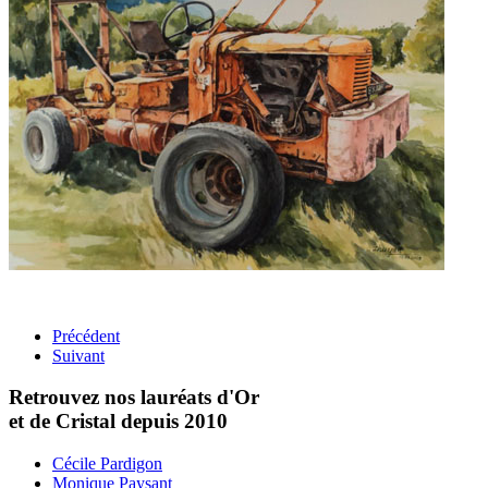
Précédent
Suivant
Retrouvez nos lauréats d'Or
et de Cristal depuis 2010
Cécile Pardigon
Monique Paysant