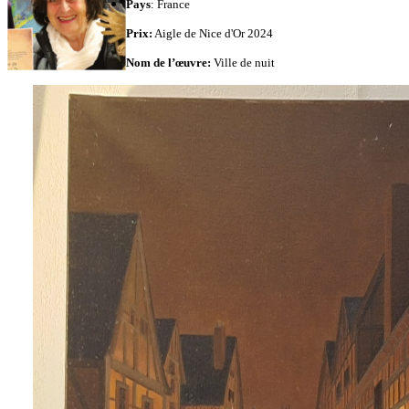
Pays
: France
Prix:
Aigle de Nice d'Or 2024
Nom de l’œuvre:
Ville de nuit