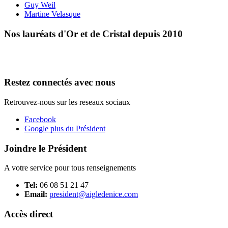
Guy Weil
Martine Velasque
Nos lauréats d'Or et de Cristal depuis 2010
Restez connectés avec nous
Retrouvez-nous sur les reseaux sociaux
Facebook
Google plus du Président
Joindre le Président
A votre service pour tous renseignements
Tel:
06 08 51 21 47
Email:
president@aigledenice.com
Accès direct