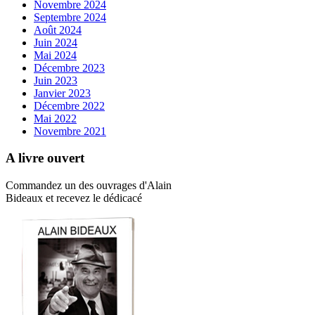
Novembre 2024
Septembre 2024
Août 2024
Juin 2024
Mai 2024
Décembre 2023
Juin 2023
Janvier 2023
Décembre 2022
Mai 2022
Novembre 2021
A livre ouvert
Commandez un des ouvrages d'Alain
Bideaux et recevez le dédicacé