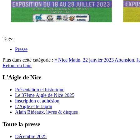
Tags:
Presse
Plus dans cette catégorie :
« Nice Matin, 22 janvier 2023
Artension, J
Retour en haut
L'Aigle de Nice
Présentation et historique
Le 37ème Aigle de Nice 2025
Inscription et adhésion
L'Aigle et le Japon
Alain Bideaux, livres & disques
Toute la presse
Décembre 2025