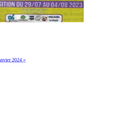
anvier 2024 »