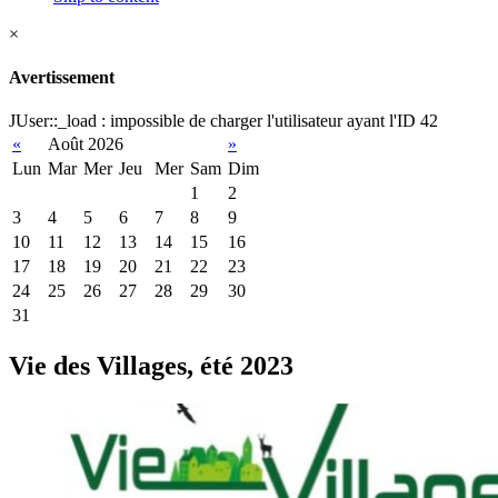
×
Avertissement
JUser::_load : impossible de charger l'utilisateur ayant l'ID 42
«
Août 2026
»
Lun
Mar
Mer
Jeu
Mer
Sam
Dim
1
2
3
4
5
6
7
8
9
10
11
12
13
14
15
16
17
18
19
20
21
22
23
24
25
26
27
28
29
30
31
Vie des Villages, été 2023