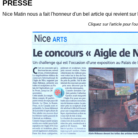
PRESSE
Nice Matin nous a fait l'honneur d'un bel article qui revient sur
Cliquez sur l'article pour l'ou