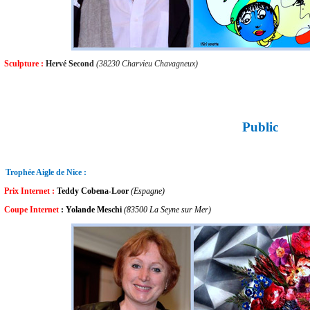
Sculpture :
Hervé Second
(38230 Charvieu Chavagneux)
Public
Trophée Aigle de Nice :
Prix Internet :
Teddy Cobena-Loor
(Espagne)
Coupe Internet
: Yolande Meschi
(83500 La Seyne sur Mer)