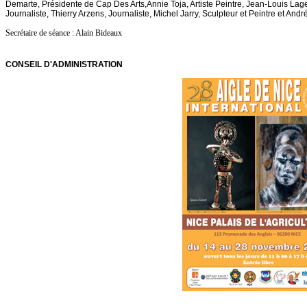
Demarte, Présidente de Cap Des Arts,Annie Toja, Artiste Peintre, Jean-Louis Laget,
Journaliste, Thierry Arzens, Journaliste, Michel Jarry, Sculpteur et Peintre et Andr
Secrétaire de séance : Alain Bideaux
CONSEIL D'ADMINISTRATION