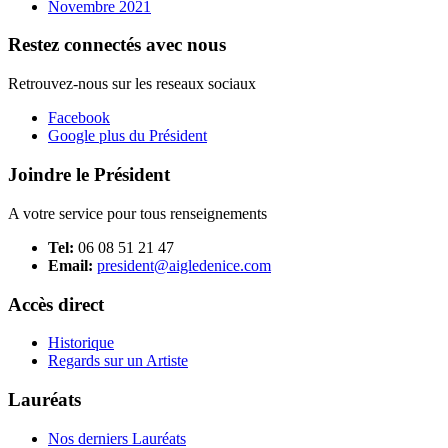
Novembre 2021
Restez connectés avec nous
Retrouvez-nous sur les reseaux sociaux
Facebook
Google plus du Président
Joindre le Président
A votre service pour tous renseignements
Tel:
06 08 51 21 47
Email:
president@aigledenice.com
Accès direct
Historique
Regards sur un Artiste
Lauréats
Nos derniers Lauréats