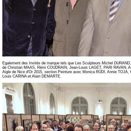
Egalement des Invités de marque tels que Les Sculpteurs Michel DURAND, A
de Christian MAAS, Rémi COUDRAIN, Jean-Louis LAGET, PARI RAVAN, An
Aigle de Nice d'Or 2015, section Peinture avec Monica RÜDI, Annie TO
Louis CARINA et Alain DEMARTE.