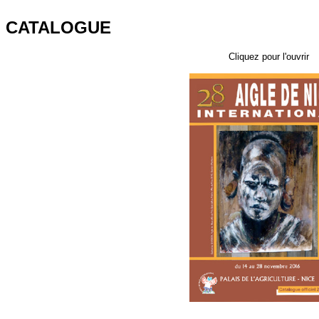
CATALOGUE
Cliquez pour l'ouvrir