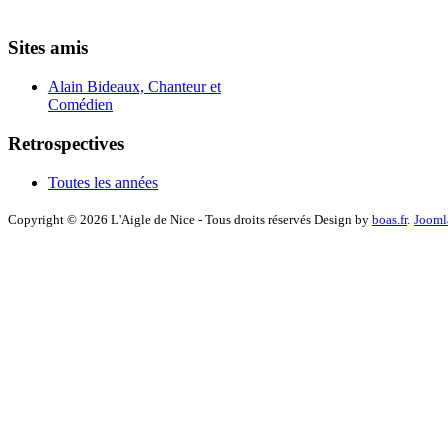
Sites amis
Alain Bideaux, Chanteur et
Comédien
Retrospectives
Toutes les années
Copyright © 2026 L'Aigle de Nice - Tous droits réservés Design by
boas.fr
.
Jooml