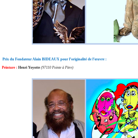
Prix du Fondateur Alain BIDEAUX pour l’originalité de l’œuvre :
Peinture :
Henri Yoyotte
(97110 Pointe à Pitre)