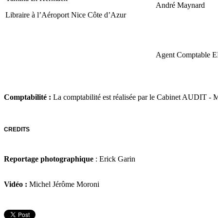
André Maynard
Libraire à l’Aéroport Nice Côte d’Azur
Agent Comptable 
Comptabilité :
La comptabilité est réalisée par le Cabinet AUD
CREDITS
Reportage photographique
: Erick Garin
Vidéo :
Michel Jérôme Moroni