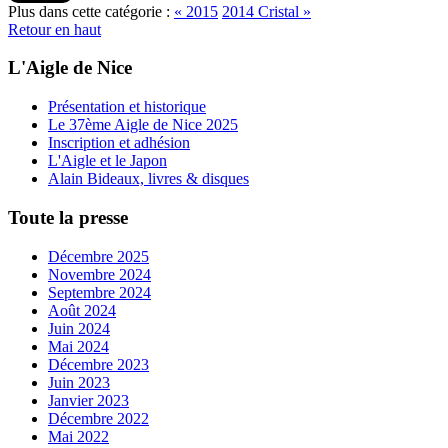
Plus dans cette catégorie :
« 2015
2014 Cristal »
Retour en haut
L'Aigle de Nice
Présentation et historique
Le 37ème Aigle de Nice 2025
Inscription et adhésion
L'Aigle et le Japon
Alain Bideaux, livres & disques
Toute la presse
Décembre 2025
Novembre 2024
Septembre 2024
Août 2024
Juin 2024
Mai 2024
Décembre 2023
Juin 2023
Janvier 2023
Décembre 2022
Mai 2022