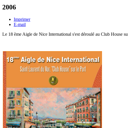
2006
Imprimer
E-mail
L
e 18 ème Aigle de Nice International s'est déroulé au Club House su