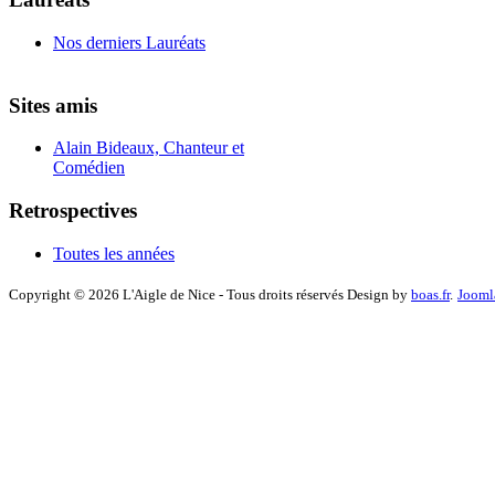
Nos derniers Lauréats
Sites amis
Alain Bideaux, Chanteur et
Comédien
Retrospectives
Toutes les années
Copyright © 2026 L'Aigle de Nice - Tous droits réservés Design by
boas.fr
.
Jooml