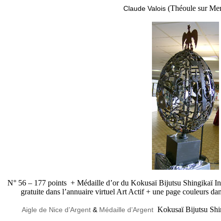
(Théoule sur Mer
Claude Valois
N° 56 – 177 points + Médaille d’or du Kokusaï Bijutsu Shingikaï Int
gratuite dans l’annuaire virtuel Art Actif + une page couleurs 
Kokusaï Bijutsu Shi
Aigle de Nice d’Argent
&
Médaille d’Argent