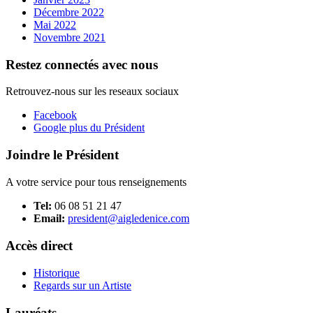
Décembre 2022
Mai 2022
Novembre 2021
Restez connectés avec nous
Retrouvez-nous sur les reseaux sociaux
Facebook
Google plus du Président
Joindre le Président
A votre service pour tous renseignements
Tel:
06 08 51 21 47
Email:
president@aigledenice.com
Accès direct
Historique
Regards sur un Artiste
Lauréats