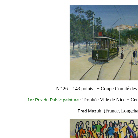
N° 26 – 143 points + Coupe Comité des T
: Trophée Ville de Nice + Cen
1er Prix du Public peinture
(France, Longch
Fred Mazuir