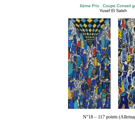
6ème Prix : Coupe Conseil g
Yusef El Saleh
N°18 – 117 points (Allema