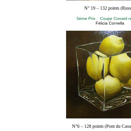
N° 19 – 132 points (Russ
5ème Prix : Coupe Conseil r
Félicia Cornella
N°6 – 128 points (Pont du Cass