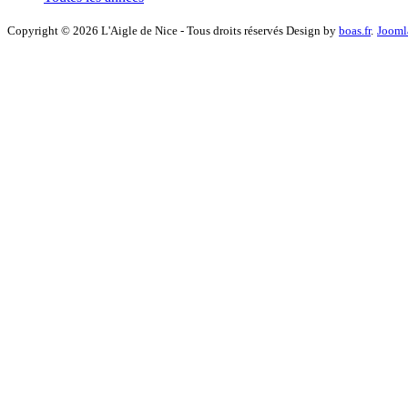
Copyright © 2026 L'Aigle de Nice - Tous droits réservés Design by
boas.fr
.
Jooml