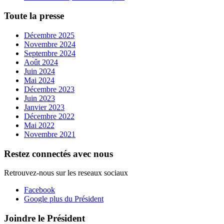
Toute la presse
Décembre 2025
Novembre 2024
Septembre 2024
Août 2024
Juin 2024
Mai 2024
Décembre 2023
Juin 2023
Janvier 2023
Décembre 2022
Mai 2022
Novembre 2021
Restez connectés avec nous
Retrouvez-nous sur les reseaux sociaux
Facebook
Google plus du Président
Joindre le Président