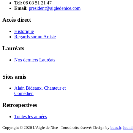
Tel:
06 08 51 21 47
Email:
president@aigledenice.com
Accès direct
Historique
Regards sur un Artiste
Lauréats
Nos derniers Lauréats
Sites amis
Alain Bideaux, Chanteur et
Comédien
Retrospectives
Toutes les années
Copyright © 2026 L'Aigle de Nice - Tous droits réservés Design by
boas.fr
.
Jooml