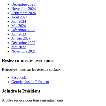
Décembre 2025
Novembre 2024
Septembre 2024
Août 2024
Juin 2024
Mai 2024
Décembre 2023
Juin 2023
Janvier 2023
Décembre 2022
Mai 2022
Novembre 2021
Restez connectés avec nous
Retrouvez-nous sur les reseaux sociaux
Facebook
Google plus du Président
Joindre le Président
A votre service pour tous renseignements