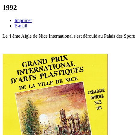
1992
Imprimer
E-mail
L
e 4 ème Aigle de Nice International s'est déroulé au Palais des Spor